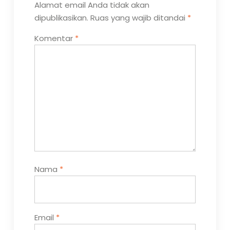
Alamat email Anda tidak akan
dipublikasikan.
Ruas yang wajib ditandai
*
Komentar
*
Nama
*
Email
*