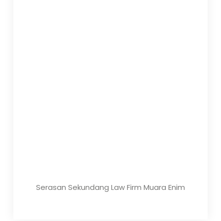
Serasan Sekundang Law Firm Muara Enim