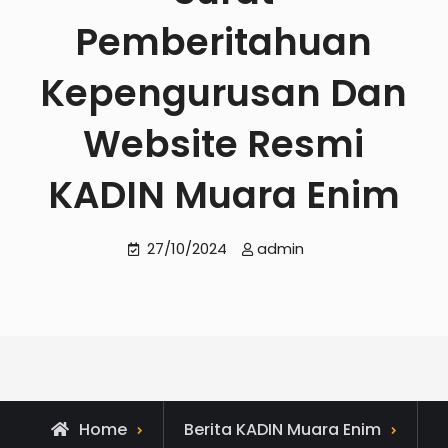
Pemberitahuan
Kepengurusan Dan
Website Resmi
KADIN Muara Enim
27/10/2024
admin
Home
Berita KADIN Muara Enim