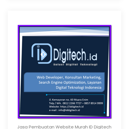
Jasa Pembuatan Website Murah ID Digitech