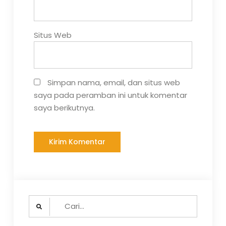
Situs Web
Simpan nama, email, dan situs web
saya pada peramban ini untuk komentar
saya berikutnya.
Search
for: