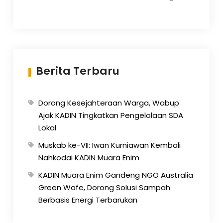
Berita Terbaru
Dorong Kesejahteraan Warga, Wabup
Ajak KADIN Tingkatkan Pengelolaan SDA
Lokal
Muskab ke-VII: Iwan Kurniawan Kembali
Nahkodai KADIN Muara Enim
KADIN Muara Enim Gandeng NGO Australia
Green Wafe, Dorong Solusi Sampah
Berbasis Energi Terbarukan