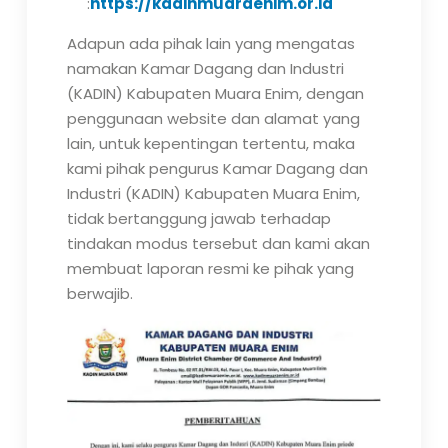
:
https://kadinmuaraenim.or.id
Adapun ada pihak lain yang mengatas
namakan Kamar Dagang dan Industri
(KADIN) Kabupaten Muara Enim, dengan
penggunaan website dan alamat yang
lain, untuk kepentingan tertentu, maka
kami pihak pengurus Kamar Dagang dan
Industri (KADIN) Kabupaten Muara Enim,
tidak bertanggung jawab terhadap
tindakan modus tersebut dan kami akan
membuat laporan resmi ke pihak yang
berwajib.