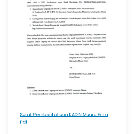
Surat Pemberitahuan KADIN Muara Enim
Pdf