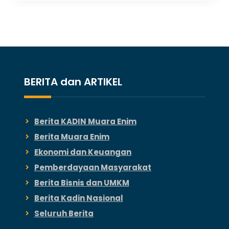
BERITA dan ARTIKEL
Berita KADIN Muara Enim
Berita Muara Enim
Ekonomi dan Keuangan
Pemberdayaan Masyarakat
Berita Bisnis dan UMKM
Berita Kadin Nasional
Seluruh Berita